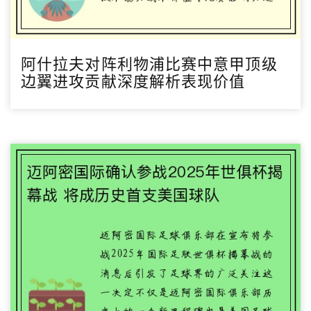
阿什拉夫对阵利物浦比赛中意甲顶级
边翼进攻贡献深度解析表现价值