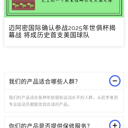
迈阿密国际确认参战2025年世俱杯揭
幕战 将成历史首支美国球队
我们的产品适合哪些人群？
我们的产品适合各种年龄层和运动水平的人群，从初学者到
专业运动员都能找到合适的产品。
你们的产品是否提供保修服务？