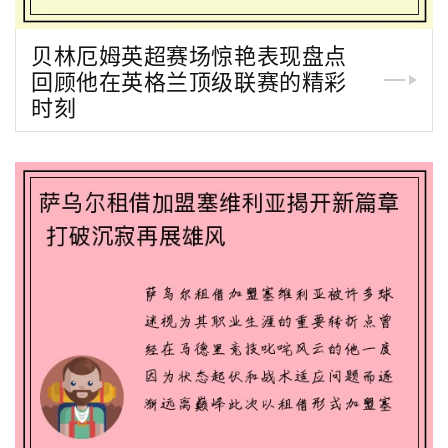
贝林厄姆英超赛场惊艳表现盘点
回顾他在英格兰顶级联赛的精彩
时刻