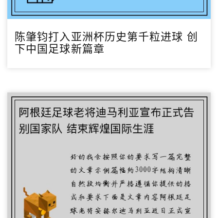
陈肇钧打入亚洲杯历史第千粒进球 创
下中国足球新篇章