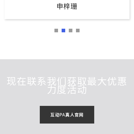
申梓珊
现在联系我们获取最大优惠
力度活动
互动PA真人官网