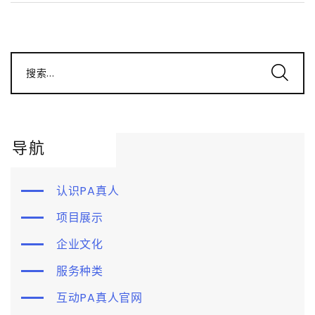
搜索...
导航
认识PA真人
项目展示
企业文化
服务种类
互动PA真人官网