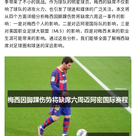
季带来了不小的挑战。作为球队的明星球员，梅西的缺席不仅影
响了球队的进攻火力，也引发了球迷和媒体的广泛关注。本文将
从四个方面详细分析梅西因脚踝伤势将缺席六周这一事件的影
响：一是对梅西个人的影响，二是对迈阿密国际队的影响，三是
对美国职业足球大联盟（MLS）的影响，四是对梅西未来的职业
生涯可能带来的影响。通过这些分析，我们能够全面了解梅西缺
席对足球圈和球迷的深远影响。