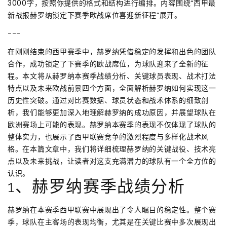
3000字，按照你提供的格式和结构进行编排。内容围绕“西甲最
新战报赫罗纳锁定下赛季欧战席位喜迎新征程”展开。
---
在刚刚结束的西甲赛季中，赫罗纳凭借稳定的发挥和出色的团队
合作，成功锁定了下赛季的欧战席位，为球队迎来了全新的征
程。本文将从赫罗纳本赛季战绩分析、关键球员表现、战术打法
特点以及未来欧战前景四个方面，全面解析赫罗纳如何实现这一
历史性突破。通过对比赛数据、球员状态和战术体系的细致剖
析，我们能够更加深入地理解赫罗纳的成功原因，并展望球队在
欧洲赛场上可能的表现。赫罗纳本赛季的表现不仅体现了球队的
整体实力，也展示了西甲联赛竞争的激烈程度与多样化战术风
格。在本篇文章中，我们将详细梳理赫罗纳的关键战役、技术亮
点以及未来挑战，让读者对这支充满潜力的球队有一个全方位的
认识。
1、赫罗纳赛季战绩分析
赫罗纳在本赛季西甲联赛中展现出了令人瞩目的稳定性。整个赛
季，球队在主客场的表现均衡，尤其是在关键比赛中多次展现出