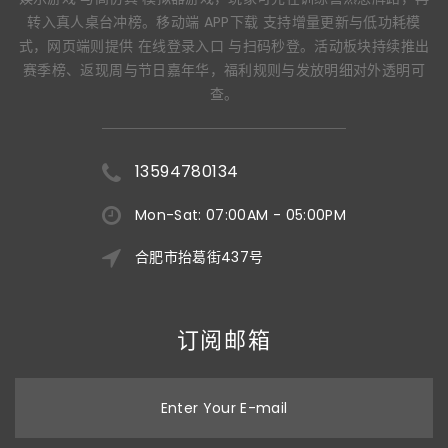
转入真人桌台冲榜。移动端 APP下载 支持增量更新与低功耗模
式，网页端则提供 在线登录入口 与扫码秒登。活动板块持续推出
赛季榜、返现周与节日嘉年华，福利规则与发放明细对外透明可
查。
13594780134
Mon-Sat: 07:00AM - 05:00PM
合肥市抬葛街437号
订阅邮箱
Enter Your E-mail