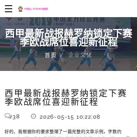
西甲最新战报赫罗纳锁定下赛
季欧战席位喜迎新征程
企业文化
首页
西甲最新战报赫罗纳锁定下赛
季欧战席位喜迎新征程
38
2026-05-15 10:22:08
好的，我根据你的要求整理了一篇完整的文章示例，字数约