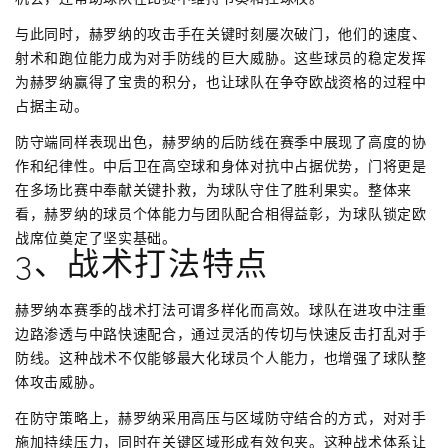
与此同时，赫罗纳的攻击手在关键时刻屡次破门，他们的速度、
射术和跑位能力成为对手防线的巨大威胁。这些球员的稳定发挥
为赫罗纳赢得了宝贵的积分，也让球队在争夺欧战资格的过程中
占据主动。
防守端同样表现出色，赫罗纳的后防线在赛季中展现了高度的协
作和纪律性。中后卫在高空球和身体对抗中占据优势，门将更是
在多场比赛中奉献关键扑救，为球队守住了胜利果实。整体来
看，赫罗纳的球员个体能力与团队配合相得益彰，为球队锁定欧
战席位奠定了坚实基础。
3、战术打法特点
赫罗纳本赛季的战术打法可谓多样化而高效。球队在进攻中注重
边路渗透与中路快速配合，通过灵活的传切与快速反击打乱对手
防线。这种战术不仅能够最大化球员个人能力，也增强了球队整
体攻击威胁。
在防守策略上，赫罗纳采用高压与区域防守结合的方式，对对手
施加持续压力，同时在关键区域形成有效包夹。这种战术体系让