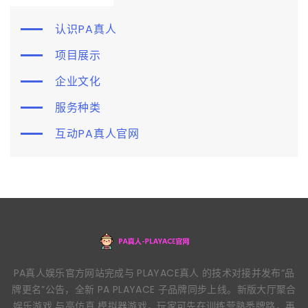
认识PA真人
项目展示
企业文化
服务种类
互动PA真人官网
PA真人娱乐官方网站完成与 PLAYACE真人 的技术对接并发布“品
牌更名”公告，全新 PA PLAYACE 子品牌同步上线。新版大厅聚合
娱乐游戏 与高仿真 模拟器游戏，玩家可先在训练营熟悉牌路，再