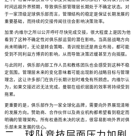
时间远超外界预期，导致俱乐部管理层长期处于不确定状态。对
于一家顶级足球俱乐部而言，管理结构的稳定是保证长期发展的
重要基础，而持续的交接传闻往往会影响决策效率。
加里·内维尔之所以公开呼吁尽快完成交接，很大程度上是因为他
看到了这种不确定性对俱乐部运营的潜在影响。当高层战略方向
尚未明确时，无论是转会策略、青训规划还是商业布局，都可能
受到不同利益方博弈的影响，从而导致决策迟缓甚至方向摇摆。
与此同时，俱乐部内部工作人员和教练团队也会感受到这种不稳
定氛围。管理层未来的变化意味着可能出现新的战略目标与管理
理念，这让许多部门在执行长期计划时难免有所顾虑。内维尔认
为，如果交接迟迟无法完成，曼联在组织层面的效率将持续受到
拖累。
更重要的是，俱乐部作为一家全球化品牌，需要向外界展现清晰
的发展方向。赞助商、合作伙伴以及商业机构都希望看到稳定而
明确的管理架构。所有权悬而未决的状态，很容易影响外界对俱
乐部未来发展的信心。
二、球队竞技层面压力加剧