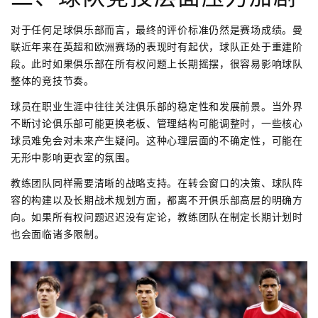
对于任何足球俱乐部而言，最终的评价标准仍然是赛场成绩。曼
联近年来在英超和欧洲赛场的表现时有起伏，球队正处于重建阶
段。此时如果俱乐部在所有权问题上长期摇摆，很容易影响球队
整体的竞技节奏。
球员在职业生涯中往往关注俱乐部的稳定性和发展前景。当外界
不断讨论俱乐部可能更换老板、管理结构可能调整时，一些核心
球员难免会对未来产生疑问。这种心理层面的不确定性，可能在
无形中影响更衣室的氛围。
教练团队同样需要清晰的战略支持。在转会窗口的决策、球队阵
容的构建以及长期战术规划方面，都离不开俱乐部高层的明确方
向。如果所有权问题迟迟没有定论，教练团队在制定长期计划时
也会面临诸多限制。