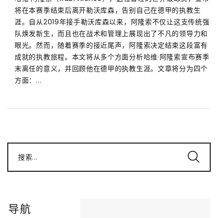
将在本赛季结束后离开勒沃库森，告别自己在德甲的执教生
涯。自从2019年接手勒沃库森以来，阿隆索不仅让这支传统强
队焕发新生，而且也在战术和管理上展现出了不凡的领导力和
眼光。然而，随着赛季的接近尾声，阿隆索决定结束这段富有
成就的执教旅程。本文将从多个方面分析哈维·阿隆索宣布赛季
末离任的意义，并回顾他在德甲的执教生涯。文章将分为四个
方面：...
搜索...
导航