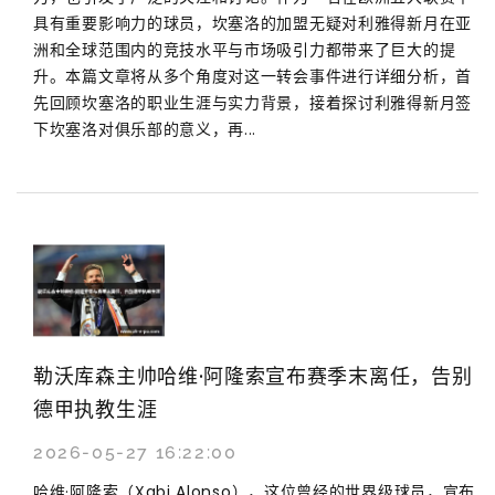
具有重要影响力的球员，坎塞洛的加盟无疑对利雅得新月在亚
洲和全球范围内的竞技水平与市场吸引力都带来了巨大的提
升。本篇文章将从多个角度对这一转会事件进行详细分析，首
先回顾坎塞洛的职业生涯与实力背景，接着探讨利雅得新月签
下坎塞洛对俱乐部的意义，再...
勒沃库森主帅哈维·阿隆索宣布赛季末离任，告别
德甲执教生涯
2026-05-27 16:22:00
哈维·阿隆索（Xabi Alonso），这位曾经的世界级球员，宣布