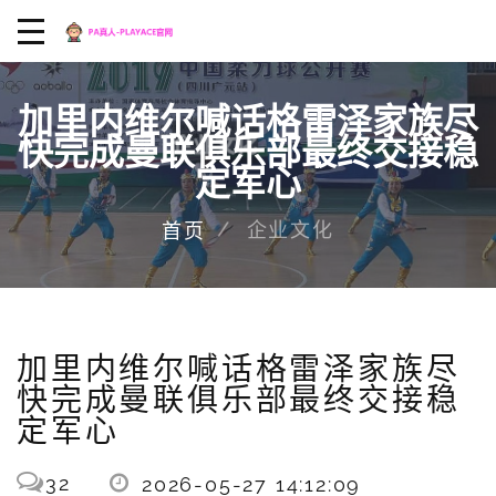
加里内维尔喊话格雷泽家族尽
快完成曼联俱乐部最终交接稳
定军心
企业文化
首页
加里内维尔喊话格雷泽家族尽
快完成曼联俱乐部最终交接稳
定军心
32
2026-05-27 14:12:09