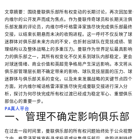
文章摘要：围绕曼联俱乐部所有权变动的长期讨论，再次因加里·
内维尔的公开发声而成为焦点。作为曼联传奇球员和长期关注俱
乐部发展的评论员，内维尔呼吁格雷泽家族尽快完成俱乐部最终
交接，以结束长期悬而未决的收购进程。这一呼吁不仅反映了球
迷群体对俱乐部未来方向的不安，也折射出球队在竞技成绩、管
理结构以及整体战略上的多重压力。曼联作为世界足坛最具影响
力的俱乐部之一，其所有权变化不仅关系到球队内部稳定，更会
对球迷情绪、商业价值和英超竞争格局产生深远影响。本文将从
俱乐部管理层长期不确定带来的影响、球队竞技层面的压力、球
迷群体与俱乐部关系的变化，以及未来发展战略的关键节点四个
方面，对内维尔喊话格雷泽家族尽快完成曼联交接进行深入分
析，探讨为何尽快完成所有权过渡已经成为稳定军心、重塑俱乐
部信心的重要一步。
PA真人平台
一、管理不确定影响俱乐部
在过去一段时间里，曼联俱乐部的所有权问题始终处于公众视野
之中。格雷泽家族宣布寻求投资或出售俱乐部后，收购谈判持续