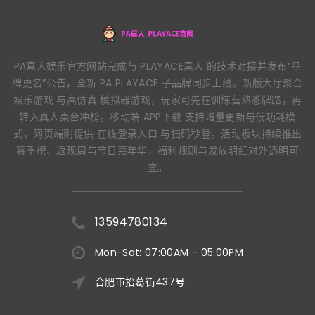
PA真人娱乐官方网站完成与 PLAYACE真人 的技术对接并发布“品
牌更名”公告，全新 PA PLAYACE 子品牌同步上线。新版大厅聚合
娱乐游戏 与高仿真 模拟器游戏，玩家可先在训练营熟悉牌路，再
转入真人桌台冲榜。移动端 APP下载 支持增量更新与低功耗模
式，网页端则提供 在线登录入口 与扫码秒登。活动板块持续推出
赛季榜、返现周与节日嘉年华，福利规则与发放明细对外透明可
查。
13594780134
Mon-Sat: 07:00AM - 05:00PM
合肥市抬葛街437号