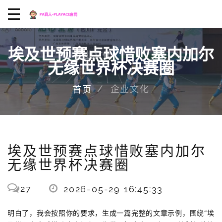
埃及世预赛点球惜败塞内加尔
无缘世界杯决赛圈
企业文化
首页
埃及世预赛点球惜败塞内加尔
无缘世界杯决赛圈
27
2026-05-29 16:45:33
明白了，我会按照你的要求，生成一篇完整的文章示例，围绕“埃