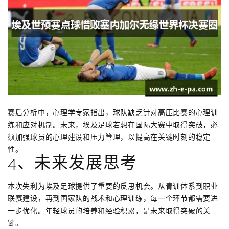
赛后分析中，心理学专家指出，球队缺乏针对高压比赛的心理训
练和应对机制。未来，埃及足球若想在国际大赛中取得突破，必
须加强球员的心理建设和压力管理，以提高在关键时刻的稳定
性。
4、未来发展思考
本次失利为埃及足球提供了重要的反思机会。从青训体系到职业
联赛建设，再到国家队的战术和心理训练，每一个环节都需要进
一步优化。年轻球员的培养和经验积累，是未来取得突破的关
键。