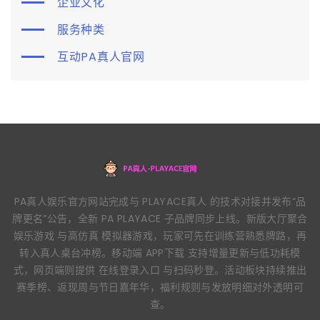
企业文化
服务种类
互动PA真人官网
PA真人娱乐官方网站完成与 PLAYACE真人 的技术对接并发布“品
牌更名”公告，全新 PA PLAYACE 子品牌同步上线。新版大厅聚合
娱乐游戏 与高仿真 模拟器游戏，玩家可先在训练营熟悉牌路，再
转入真人桌台冲榜。移动端 APP下载 支持增量更新与低功耗模
式，网页端则提供 在线登录入口 与扫码秒登。活动板块持续推出
赛季榜、返现周与节日嘉年华，福利规则与发放明细对外透明可
查。