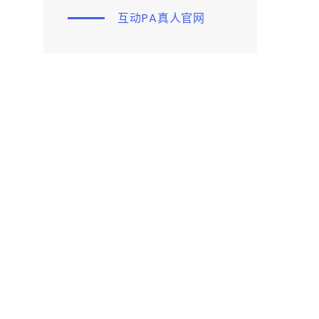
互动PA真人官网