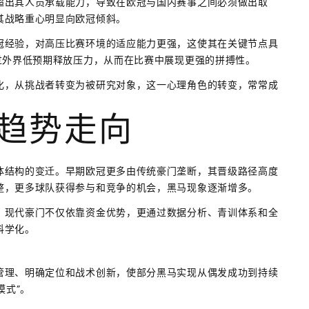
超出其人员承载能力，导致在欧冠与国内赛事之间必须做出取
其战略重心明显向欧冠倾斜。
冠经验，对高压比赛环境的适应能力更强，这使其在关键节点具
过外界低预期释放压力，从而在比赛中展现更强的拼搏性。
化，从挑战者转变为被研究对象，这一心理角色的转变，常常成
趋势走向
体结构的变迁。早期欧冠更多由传统豪门垄断，其晋级路径高度
整，更多球队获得参与和竞争的机会，黑马现象逐渐增多。
。现代豪门不仅依靠资金优势，更通过数据分析、青训体系和全
科学化。
管理、明确定位和战术创新，使部分黑马实现从偶发成功到持续
模式”。