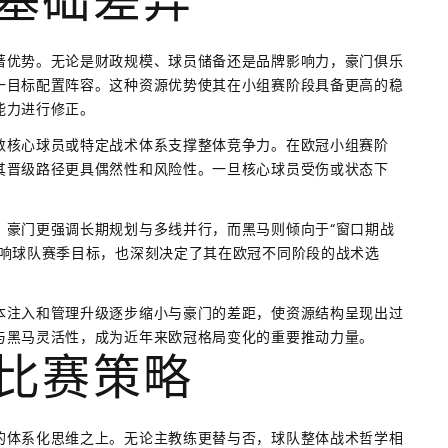
著优势。无论是财政规模、球员储备还是品牌影响力，豪门俱乐
一目标配置阵容。这种资源优势使其在小组赛阶段具备更高的稳
能力进行修正。
数核心球员或特定战术体系支撑整体竞争力。在欧冠小组赛阶
其晋级路径更具偶然性和风险性。一旦核心球员受伤或状态下
。豪门更强调长期规划与多线并行，而黑马则倾向于“窗口期战
影响球队赛季目标，也深刻决定了其在欧冠不同阶段的战术选
本注入和管理升级逐步缩小与豪门的差距，使资源结构呈现出过
与黑马灵活性，成为近年来欧冠格局变化的重要推动力量。
比赛策略
的体系化思维之上。无论主教练更替与否，球队整体战术哲学相