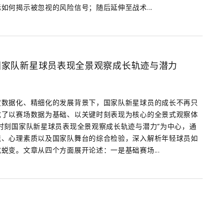
如何揭示被忽视的风险信号；随后延伸至战术...
国家队新星球员表现全景观察成长轨迹与潜力
度数据化、精细化的发展背景下，国家队新星球员的成长不再只
成了以赛场数据为基础、以关键时刻表现为核心的全景式观察体
时刻国家队新星球员表现全景观察成长轨迹与潜力”为中心，通
境、心理素质以及国家队舞台的综合检验，深入解析年轻球员如
蜕变。文章从四个方面展开论述：一是基础赛场...