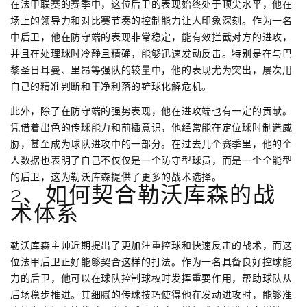
在法甲联赛的赛季中，这位后卫的表现始终处于顶尖水平，他在
场上的领导力和对比赛节奏的控制能力让人印象深刻。作为一名
中后卫，他在防守端的表现非常稳定，能有效拦截对方的进攻，
并且在处理球时冷静且精确，能够迅速发动反击。特别是在与巴
黎圣日耳曼、里昂等强队的较量中，他的表现尤为突出，屡次用
自己的精准判断和干净利落的铲球化解危机。
此外，除了在防守端的强势表现，他在进攻端也有一定的贡献。
凭借着出色的传球能力和前插意识，他经常能在定位球时制造威
胁，甚至成为球队进攻中的一部分。在过去几个赛季里，他的个
人数据也表明了自己不仅仅是一个防守型球员，而是一个全能型
的后卫，这为勒沃库森提供了更多的战术选择。
2、如何契合勒沃库森的战
术体系
勒沃库森主帅近期提出了更加注重控球和快速反击的战术，而这
位法甲后卫正好能够契合这样的打法。作为一名具备良好控球能
力的后卫，他可以在球队控制球权时发挥重要作用，帮助球队从
后场稳步推进。其细腻的传球技巧使得他在发动进攻时，能够准