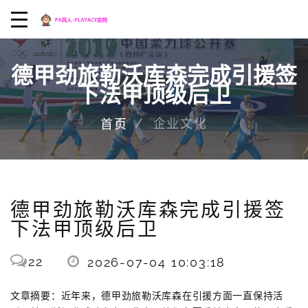
德甲劲旅勒沃库森完成引援签
下法甲顶级后卫
企业文化
首页
德甲劲旅勒沃库森完成引援签
下法甲顶级后卫
22
2026-07-04 10:03:18
文章摘要：近年来，德甲劲旅勒沃库森在引援方面一直保持活