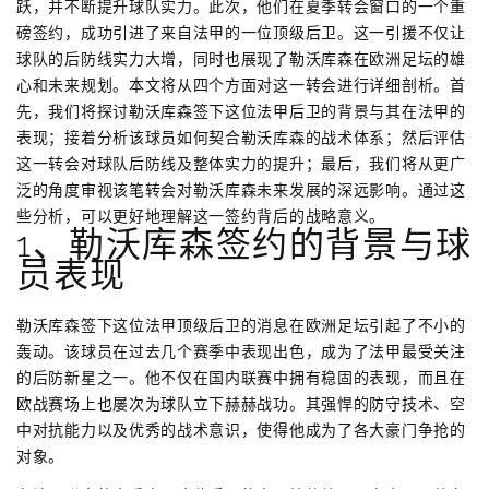
跃，并不断提升球队实力。此次，他们在夏季转会窗口的一个重
磅签约，成功引进了来自法甲的一位顶级后卫。这一引援不仅让
球队的后防线实力大增，同时也展现了勒沃库森在欧洲足坛的雄
心和未来规划。本文将从四个方面对这一转会进行详细剖析。首
先，我们将探讨勒沃库森签下这位法甲后卫的背景与其在法甲的
表现；接着分析该球员如何契合勒沃库森的战术体系；然后评估
这一转会对球队后防线及整体实力的提升；最后，我们将从更广
泛的角度审视该笔转会对勒沃库森未来发展的深远影响。通过这
些分析，可以更好地理解这一签约背后的战略意义。
1、勒沃库森签约的背景与球
员表现
勒沃库森签下这位法甲顶级后卫的消息在欧洲足坛引起了不小的
轰动。该球员在过去几个赛季中表现出色，成为了法甲最受关注
的后防新星之一。他不仅在国内联赛中拥有稳固的表现，而且在
欧战赛场上也屡次为球队立下赫赫战功。其强悍的防守技术、空
中对抗能力以及优秀的战术意识，使得他成为了各大豪门争抢的
对象。