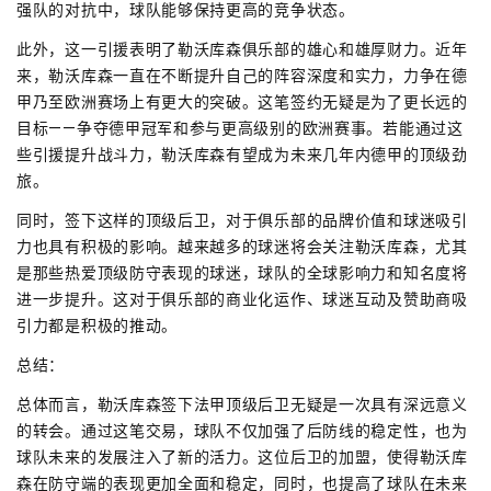
强队的对抗中，球队能够保持更高的竞争状态。
此外，这一引援表明了勒沃库森俱乐部的雄心和雄厚财力。近年
来，勒沃库森一直在不断提升自己的阵容深度和实力，力争在德
甲乃至欧洲赛场上有更大的突破。这笔签约无疑是为了更长远的
目标——争夺德甲冠军和参与更高级别的欧洲赛事。若能通过这
些引援提升战斗力，勒沃库森有望成为未来几年内德甲的顶级劲
旅。
同时，签下这样的顶级后卫，对于俱乐部的品牌价值和球迷吸引
力也具有积极的影响。越来越多的球迷将会关注勒沃库森，尤其
是那些热爱顶级防守表现的球迷，球队的全球影响力和知名度将
进一步提升。这对于俱乐部的商业化运作、球迷互动及赞助商吸
引力都是积极的推动。
总结：
总体而言，勒沃库森签下法甲顶级后卫无疑是一次具有深远意义
的转会。通过这笔交易，球队不仅加强了后防线的稳定性，也为
球队未来的发展注入了新的活力。这位后卫的加盟，使得勒沃库
森在防守端的表现更加全面和稳定，同时，也提高了球队在未来