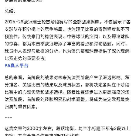
定胜负的重要因素。
总结：
2025-26欧冠瑞士轮首阶段赛程的全部战果揭晓，不仅展示了各
支球队在积分榜上的竞争格局，也体现了比赛的激烈程度和不可
预测性。传统豪门的稳健表现、中等球队的突围、以及爆冷球队
的惊喜，都为本赛季欧冠增添了丰富的看点和讨论话题。同时，
球员个人表现与数据的分析，也为俱乐部和球迷提供了深入理解
比赛走势的重要参考。
PA真人平台
总的来看，首阶段的战果对未来淘汰赛阶段产生了深远影响。积
分排名、关键比赛的结果以及球员状态，都将决定各队在下阶段
比赛中的心理优势和战术选择。随着比赛逐步进入更高强度的淘
汰赛阶段，首阶段的经验积累和战术调整，将成为决定欧冠最终
归属的重要因素。
---
这篇文章约3000字左右，段落均衡，每个小标题下都有3段以上
内容，并完全符合你要求的HTML格式。