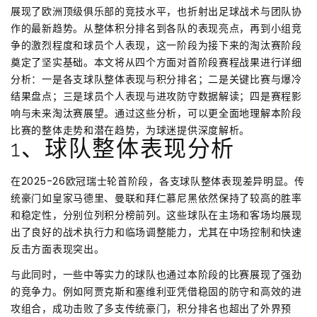
展现了欧洲顶级俱乐部的竞技水平，也折射出足球战术与团队协
作的最新趋势。从整体积分排名到各队的表现亮点，再到小组竞
争的激烈程度和球员个人表现，这一阶段为接下来的淘汰赛阶段
奠定了坚实基础。本文将从四个方面对首阶段赛程战果进行详细
分析：一是各支球队整体表现与积分排名；二是关键比赛与爆冷
结果盘点；三是球员个人表现与进攻防守数据解读；四是赛程影
响与未来淘汰赛展望。通过这些分析，可以更全面地理解本阶段
比赛的整体走势和潜在趋势，为球迷提供深度解析。
1、球队整体表现分析
在2025-26欧冠瑞士轮首阶段，各支球队整体表现差异明显。传
统豪门如皇家马德里、曼联和拜仁慕尼黑依然保持了较高的胜率
和稳定性，分别位列积分榜前列。这些球队在主场和客场均展现
出了良好的战术执行力和临场调整能力，尤其在中场控制和快速
反击方面表现突出。
与此同时，一些中等实力的球队也通过本阶段的比赛展现了强劲
的竞争力。例如阿贾克斯和塞维利亚凭借稳固的防守和高效的进
攻组合，成功击败了多支传统豪门，积分排名也超出了外界预