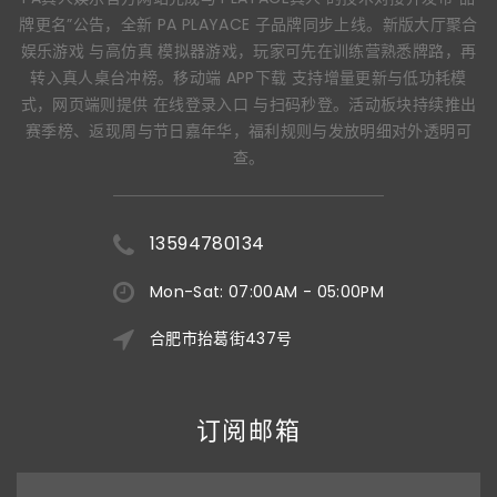
牌更名”公告，全新 PA PLAYACE 子品牌同步上线。新版大厅聚合
娱乐游戏 与高仿真 模拟器游戏，玩家可先在训练营熟悉牌路，再
转入真人桌台冲榜。移动端 APP下载 支持增量更新与低功耗模
式，网页端则提供 在线登录入口 与扫码秒登。活动板块持续推出
赛季榜、返现周与节日嘉年华，福利规则与发放明细对外透明可
查。
13594780134
Mon-Sat: 07:00AM - 05:00PM
合肥市抬葛街437号
订阅邮箱