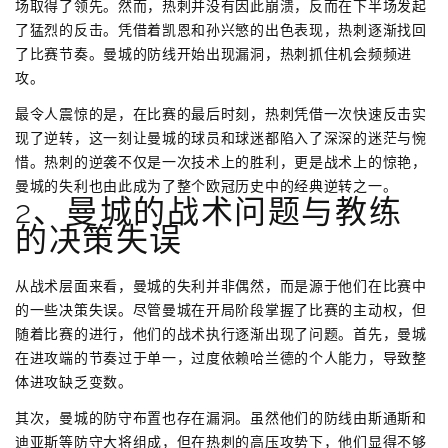
场取得了领先。然而，热刺并没有因此崩溃，反而在下半场发起
了猛烈的反击。凭借着凯恩和孙兴慜的出色表现，热刺逐渐找回
了比赛节奏。曼城的防线开始出现漏洞，热刺抓住机会频频进
攻。
最令人震惊的是，在比赛的最后时刻，热刺凭借一次快速反击实
现了逆转，这一刻让曼城的球员和球迷都陷入了深深的迷茫与惋
惜。热刺的逆袭不仅是一次技术上的胜利，更是战术上的惊艳，
曼城的失利也由此成为了整个欧冠历史中的经典逆转之一。
2、曼城的战术问题与教练
的决策失误
从战术层面来看，曼城的失利并非偶然，而是源于他们在比赛中
的一些决策失误。尽管曼城在开局阶段掌握了比赛的主动权，但
随着比赛的进行，他们的战术执行逐渐出现了问题。首先，曼城
在进攻端的节奏过于单一，过度依赖哈兰德的个人能力，导致整
体进攻缺乏变数。
其次，曼城的防守布置也存在漏洞。虽然他们的防线由斯通斯和
迪亚斯等防守大将组成，但在热刺的高压攻势下，他们显得不够