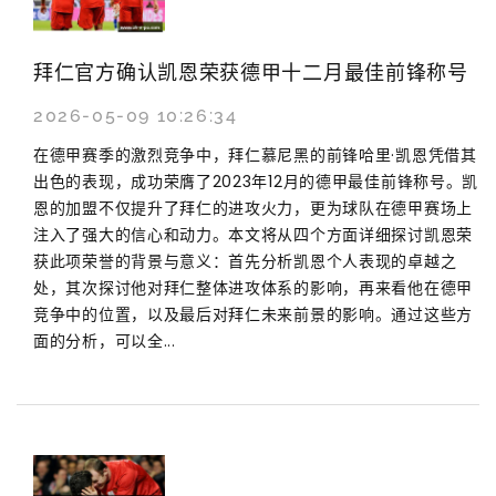
拜仁官方确认凯恩荣获德甲十二月最佳前锋称号
2026-05-09 10:26:34
在德甲赛季的激烈竞争中，拜仁慕尼黑的前锋哈里·凯恩凭借其
出色的表现，成功荣膺了2023年12月的德甲最佳前锋称号。凯
恩的加盟不仅提升了拜仁的进攻火力，更为球队在德甲赛场上
注入了强大的信心和动力。本文将从四个方面详细探讨凯恩荣
获此项荣誉的背景与意义：首先分析凯恩个人表现的卓越之
处，其次探讨他对拜仁整体进攻体系的影响，再来看他在德甲
竞争中的位置，以及最后对拜仁未来前景的影响。通过这些方
面的分析，可以全...