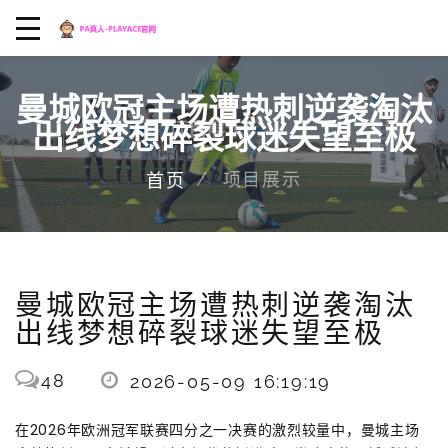
曼城欧冠主场遭热刺逆袭淘汰
出线梦想碎裂球迷失望至极
项目展示
首页
曼城欧冠主场遭热刺逆袭淘汰
出线梦想碎裂球迷失望至极
48
2026-05-09 16:19:19
在2026年欧洲冠军联赛四分之一决赛的激烈较量中，曼城主场