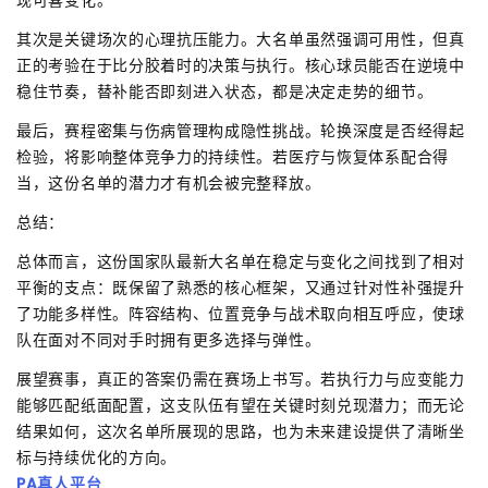
现可喜变化。
其次是关键场次的心理抗压能力。大名单虽然强调可用性，但真
正的考验在于比分胶着时的决策与执行。核心球员能否在逆境中
稳住节奏，替补能否即刻进入状态，都是决定走势的细节。
最后，赛程密集与伤病管理构成隐性挑战。轮换深度是否经得起
检验，将影响整体竞争力的持续性。若医疗与恢复体系配合得
当，这份名单的潜力才有机会被完整释放。
总结：
总体而言，这份国家队最新大名单在稳定与变化之间找到了相对
平衡的支点：既保留了熟悉的核心框架，又通过针对性补强提升
了功能多样性。阵容结构、位置竞争与战术取向相互呼应，使球
队在面对不同对手时拥有更多选择与弹性。
展望赛事，真正的答案仍需在赛场上书写。若执行力与应变能力
能够匹配纸面配置，这支队伍有望在关键时刻兑现潜力；而无论
结果如何，这次名单所展现的思路，也为未来建设提供了清晰坐
标与持续优化的方向。
PA真人平台