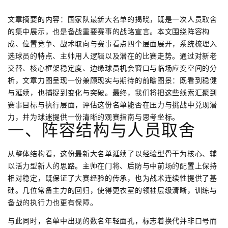
文章摘要的内容：国家队最新大名单的揭晓，既是一次人员取舍
的集中展示，也是备战重要赛事的战略宣言。本文围绕阵容构
成、位置竞争、战术取向与赛事看点四个层面展开，系统梳理入
选球员的特点、主帅用人逻辑以及潜在的比赛走势。通过对新老
交替、核心框架稳定度、边缘球员机会窗口与临场应变空间的分
析，文章力图呈现一份兼顾现实与期待的前瞻图景：既看到稳健
与延续，也捕捉到变化与突破。最终，我们将把这些线索汇聚到
赛事目标与执行层面，评估这份名单能否在压力与挑战中兑现潜
力，并为球迷提供一份清晰的观赛指南与思考坐标。
一、阵容结构与人员取舍
从整体结构看，这份最新大名单延续了以经验型骨干为核心、辅
以活力型新人的思路。主帅在门将、后防与中前场的配置上保持
相对稳定，既保证了大赛经验的传承，也为战术连续性提供了基
础。几位常备主力的回归，使得更衣室的领袖层级清晰，训练与
备战的执行力也更有保障。
与此同时，名单中出现的数名年轻面孔，标志着换代并非口号而