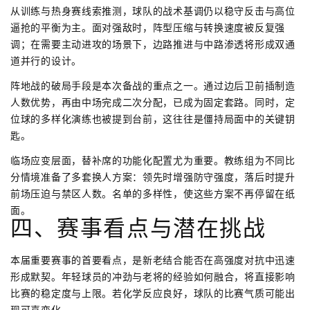
从训练与热身赛线索推测，球队的战术基调仍以稳守反击与高位
逼抢的平衡为主。面对强敌时，阵型压缩与转换速度被反复强
调；在需要主动进攻的场景下，边路推进与中路渗透将形成双通
道并行的设计。
阵地战的破局手段是本次备战的重点之一。通过边后卫前插制造
人数优势，再由中场完成二次分配，已成为固定套路。同时，定
位球的多样化演练也被提到台前，这往往是僵持局面中的关键钥
匙。
临场应变层面，替补席的功能化配置尤为重要。教练组为不同比
分情境准备了多套换人方案：领先时增强防守强度，落后时提升
前场压迫与禁区人数。名单的多样性，使这些方案不再停留在纸
面。
四、赛事看点与潜在挑战
本届重要赛事的首要看点，是新老结合能否在高强度对抗中迅速
形成默契。年轻球员的冲劲与老将的经验如何融合，将直接影响
比赛的稳定度与上限。若化学反应良好，球队的比赛气质可能出