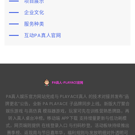
项目展示
企业文化
服务种类
互动PA真人官网
PA真人娱乐官方网站完成与 PLAYACE真人 的技术对接并发布“品
牌更名”公告，全新 PA PLAYACE 子品牌同步上线。新版大厅聚合
娱乐游戏 与高仿真 模拟器游戏，玩家可先在训练营熟悉牌路，再
转入真人桌台冲榜。移动端 APP下载 支持增量更新与低功耗模
式，网页端则提供 在线登录入口 与扫码秒登。活动板块持续推出
赛季榜、返现周与节日嘉年华，福利规则与发放明细对外透明可