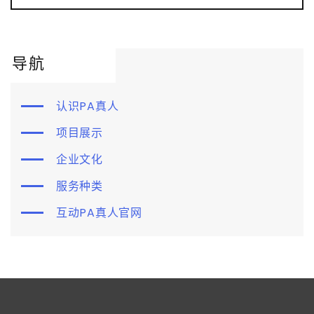
导航
认识PA真人
项目展示
企业文化
服务种类
互动PA真人官网