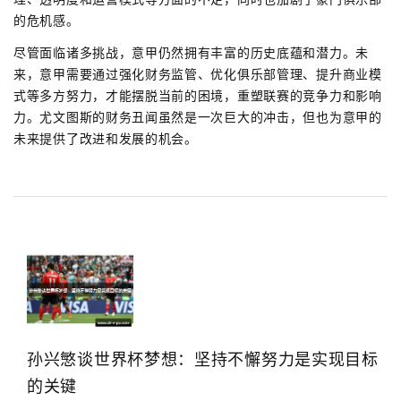
的危机感。
尽管面临诸多挑战，意甲仍然拥有丰富的历史底蕴和潜力。未
来，意甲需要通过强化财务监管、优化俱乐部管理、提升商业模
式等多方努力，才能摆脱当前的困境，重塑联赛的竞争力和影响
力。尤文图斯的财务丑闻虽然是一次巨大的冲击，但也为意甲的
未来提供了改进和发展的机会。
孙兴慜谈世界杯梦想：坚持不懈努力是实现目标
的关键