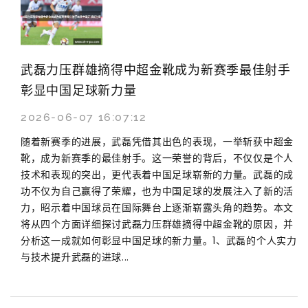
武磊力压群雄摘得中超金靴成为新赛季最佳射手
彰显中国足球新力量
2026-06-07 16:07:12
随着新赛季的进展，武磊凭借其出色的表现，一举斩获中超金
靴，成为新赛季的最佳射手。这一荣誉的背后，不仅仅是个人
技术和表现的突出，更代表着中国足球崭新的力量。武磊的成
功不仅为自己赢得了荣耀，也为中国足球的发展注入了新的活
力，昭示着中国球员在国际舞台上逐渐崭露头角的趋势。本文
将从四个方面详细探讨武磊力压群雄摘得中超金靴的原因，并
分析这一成就如何彰显中国足球的新力量。1、武磊的个人实力
与技术提升武磊的进球...