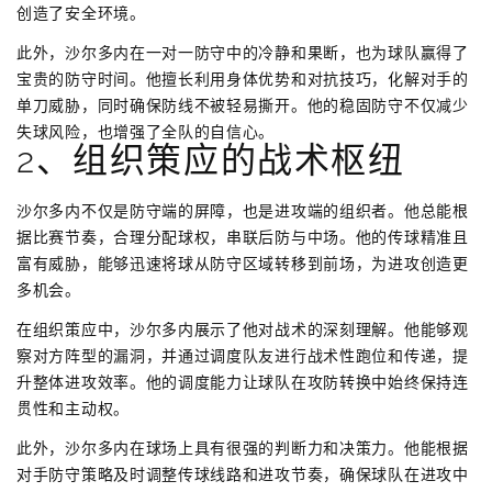
创造了安全环境。
此外，沙尔多内在一对一防守中的冷静和果断，也为球队赢得了
宝贵的防守时间。他擅长利用身体优势和对抗技巧，化解对手的
单刀威胁，同时确保防线不被轻易撕开。他的稳固防守不仅减少
失球风险，也增强了全队的自信心。
2、组织策应的战术枢纽
沙尔多内不仅是防守端的屏障，也是进攻端的组织者。他总能根
据比赛节奏，合理分配球权，串联后防与中场。他的传球精准且
富有威胁，能够迅速将球从防守区域转移到前场，为进攻创造更
多机会。
在组织策应中，沙尔多内展示了他对战术的深刻理解。他能够观
察对方阵型的漏洞，并通过调度队友进行战术性跑位和传递，提
升整体进攻效率。他的调度能力让球队在攻防转换中始终保持连
贯性和主动权。
此外，沙尔多内在球场上具有很强的判断力和决策力。他能根据
对手防守策略及时调整传球线路和进攻节奏，确保球队在进攻中