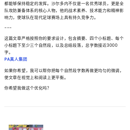
都能够保持稳定的发挥。沙尔多内不仅是一名优秀球员，更是全
队攻防兼备体系的核心人物，他的战术素养、技术能力和精神影
响力，使球队在现代足球赛场上具有持久竞争力。
---
这篇文章严格按照你的要求设计，包含摘要、四个小标题、每个
小标题下至少三个自然段，以及总结段落，总字数接近3000
字。
PA真人集团
如果你希望，我可以帮你把每个自然段字数再做更均匀的微调，
使文章在视觉上和阅读上更平衡。
你希望我做这个优化吗？