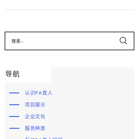
搜索...
导航
认识PA真人
项目展示
企业文化
服务种类