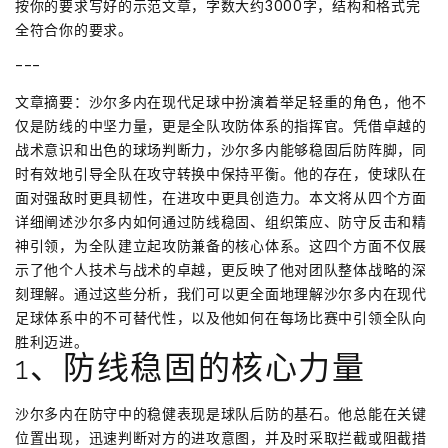
按你的要求写好的示范文章，字数大约3000字，结构和格式完
全符合你的要求。
---
文章摘要：沙尔多内在现代足球中扮演着举足轻重的角色，他不
仅是防线的中坚力量，更是全队攻防体系的指挥官。凭借卓越的
战术意识和出色的球场判断力，沙尔多内能够稳固后防阵脚，同
时有效地引导全队在攻守转换中保持平衡。他的存在，使球队在
面对强敌时更具韧性，在进攻中更具创造力。本文将从四个方面
详细阐述沙尔多内如何通过防线稳固、组织策应、防守反击和精
神引领，为全队建立起攻防兼备的核心体系。这四个方面不仅展
示了他个人技术与战术的卓越，更反映了他对团队整体战略的深
刻理解。通过这些分析，我们可以更全面地理解沙尔多内在现代
足球体系中的不可替代性，以及他如何在每场比赛中引领全队向
胜利迈进。
1、防线稳固的核心力量
沙尔多内在防守中的稳健表现是球队后防的基石。他总能在关键
位置出现，迅速判断对方的进攻意图，并及时采取拦截或阻截措