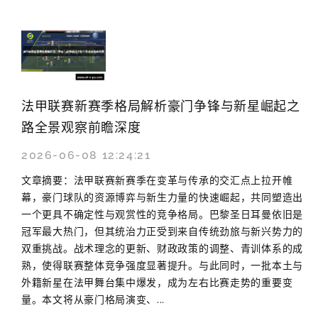
法甲联赛新赛季格局解析豪门争锋与新星崛起之
路全景观察前瞻深度
2026-06-08 12:24:21
文章摘要：法甲联赛新赛季在变革与传承的交汇点上拉开帷
幕，豪门球队的资源博弈与新生力量的快速崛起，共同塑造出
一个更具不确定性与观赏性的竞争格局。巴黎圣日耳曼依旧是
冠军最大热门，但其统治力正受到来自传统劲旅与新兴势力的
双重挑战。战术理念的更新、财政政策的调整、青训体系的成
熟，使得联赛整体竞争强度显著提升。与此同时，一批本土与
外籍新星在法甲舞台集中爆发，成为左右比赛走势的重要变
量。本文将从豪门格局演变、...