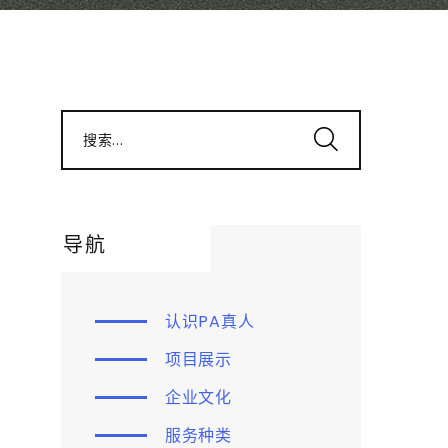
搜索...
导航
认识PA真人
项目展示
企业文化
服务种类