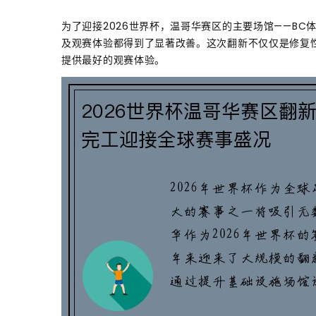
为了迎接2026世界杯，温哥华赛区的主要场馆——B
及观赛体验都得到了显著改善。这次翻新不仅仅是修复
提供最好的观赛体验。