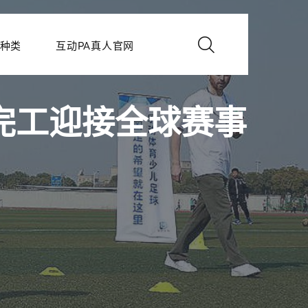
种类
互动PA真人官网
利完工迎接全球赛事