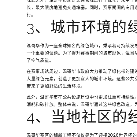
长，最大限度地避免交通堵塞。同时，赛事期间的专用
行。
3、城市环境的
温哥华作为一座全球知名的绿色城市，秉承着可持续发
一个重要的议题。为了提升赛事期间的城市形象，温哥
了空气质量。
在赛事场馆周边，温哥华市政府大力推动了绿化带的建
大量绿色元素，创造了更加宜人的城市环境。这些公共
带来了更加舒适的生活环境。
此外，温哥华市在公共设施建设中也更加注重可持续性。
消耗和碳排放。整体来说，温哥华通过这些绿色改造，为
4、当地社区的
温哥华赛区的翻新工程不仅仅是为了迎接2026世界杯