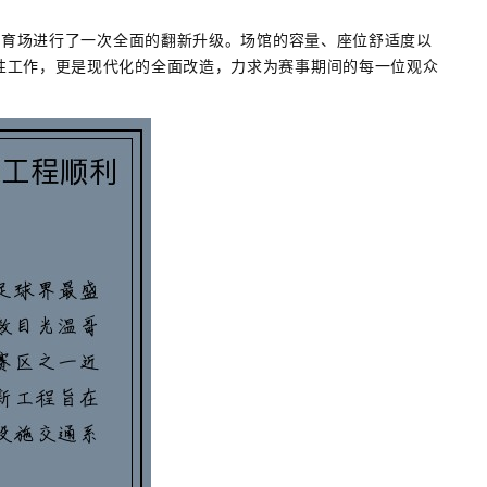
C体育场进行了一次全面的翻新升级。场馆的容量、座位舒适度以
性工作，更是现代化的全面改造，力求为赛事期间的每一位观众