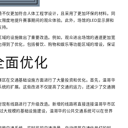
椅不仅更加符合人体工程学设计，且采用了更加环保的材料。同
限度地提升赛事期间的观众体验。此外，场馆的LED显示屏和
支持。
区域的设施做出了重要改造。例如，观众进出场馆的通道更加宽
也得到了优化，包括餐饮、购物和娱乐等功能区域的增设，保证
全面优化
赛区在交通基础设施方面进行了大量投资和优化。首先，温哥华
系统的扩展。这些改进不仅提高了交通的运力，还减少了交通拥
。
对现有线路进行了升级改造。新增的线路将直接连接温哥华市区
通过大规模的基础设施建设，温哥华的公共交通系统可以在世界
智能交通系统，实时监控交通流量，自动调节交通信号灯的时