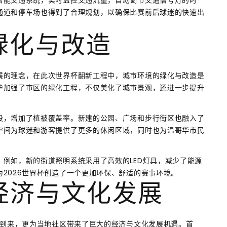
通道和停车场也得到了合理规划，以确保比赛前后球迷的快速出
绿化与改造
展的理念，在此次世界杯翻新工程中，城市环境的绿化与改造是
华加强了市区的绿化工程，不仅美化了城市景观，还进一步提升
设，增加了植被覆盖率。新建的公园、广场和步行街区也融入了
空间为球迷和游客提供了更多的休闲区域，同时也为温哥华市民
例如，新的街道照明系统采用了高效的LED灯具，减少了能源
2026世界杯创造了一个更加环保、舒适的赛事环境。
经济与文化发展
的到来，更为当地社区带来了巨大的经济与文化发展机遇。首