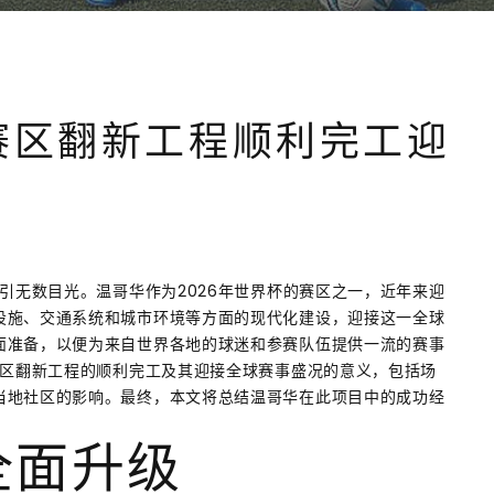
华赛区翻新工程顺利完工迎
吸引无数目光。温哥华作为2026年世界杯的赛区之一，近年来迎
设施、交通系统和城市环境等方面的现代化建设，迎接这一全球
面准备，以便为来自世界各地的球迷和参赛队伍提供一流的赛事
赛区翻新工程的顺利完工及其迎接全球赛事盛况的意义，包括场
当地社区的影响。最终，本文将总结温哥华在此项目中的成功经
全面升级