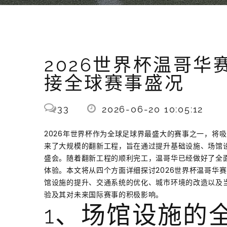
2026世界杯温哥
接全球赛事盛况
33
2026-06-20 10:05:12
2026年世界杯作为全球足球界最盛大的赛事之一，将
来了大规模的翻新工程，旨在通过提升基础设施、场馆
盛会。随着翻新工程的顺利完工，温哥华已经做好了全
体验。本文将从四个方面详细探讨2026世界杯温哥华
馆设施的提升、交通系统的优化、城市环境的改造以及
验及其对未来国际赛事的积极影响。
1、场馆设施的