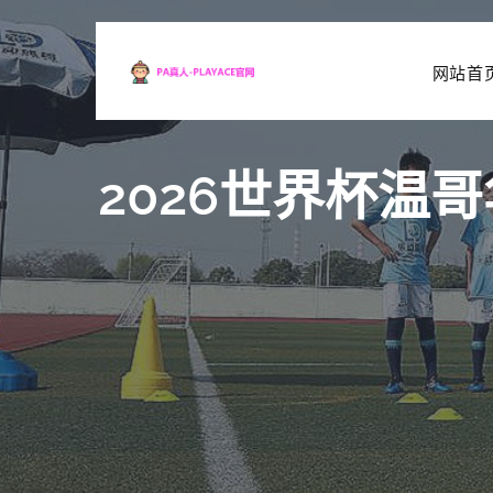
网站首
2026世界杯温