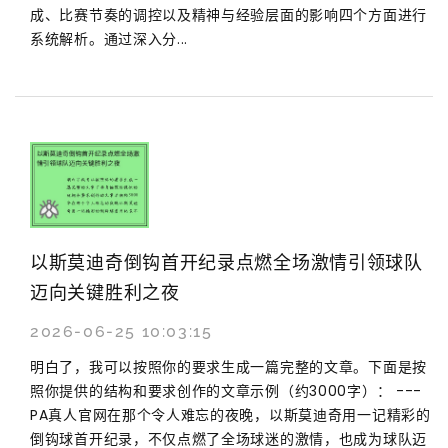
成、比赛节奏的调控以及精神与经验层面的影响四个方面进行
系统解析。通过深入分...
以斯莫迪奇倒钩首开纪录点燃全场激情引领球队
迈向关键胜利之夜
2026-06-25 10:03:15
明白了，我可以按照你的要求生成一篇完整的文章。下面是按
照你提供的结构和要求创作的文章示例（约3000字）： ---
PA真人官网在那个令人难忘的夜晚，以斯莫迪奇用一记精彩的
倒钩球首开纪录，不仅点燃了全场球迷的激情，也成为球队迈