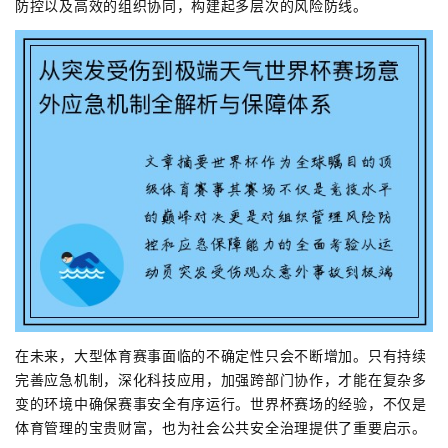
防控以及高效的组织协同，构建起多层次的风险防线。
在未来，大型体育赛事面临的不确定性只会不断增加。只有持续
完善应急机制，深化科技应用，加强跨部门协作，才能在复杂多
变的环境中确保赛事安全有序运行。世界杯赛场的经验，不仅是
体育管理的宝贵财富，也为社会公共安全治理提供了重要启示。