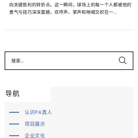
向关键胜利的转折点。这一瞬间，球场上的每一个人都被他的
勇气与技巧深深震撼，欢呼声、掌声和呐喊交织在一...
搜索...
导航
认识PA真人
项目展示
企业文化