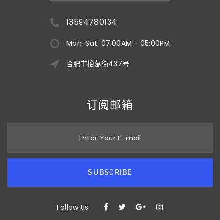
13594780134
Mon-Sat: 07:00AM - 05:00PM
合肥市抬葛街437号
订阅邮箱
Enter Your E-mail
SUBSCRIBE
Follow Us