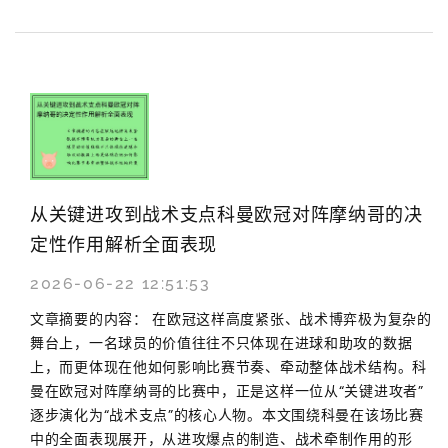
从关键进攻到战术支点科曼欧冠对阵摩纳哥的决
定性作用解析全面表现
2026-06-22 12:51:53
文章摘要的内容： 在欧冠这样高度紧张、战术博弈极为复杂的
舞台上，一名球员的价值往往不只体现在进球和助攻的数据
上，而更体现在他如何影响比赛节奏、牵动整体战术结构。科
曼在欧冠对阵摩纳哥的比赛中，正是这样一位从“关键进攻者”
逐步演化为“战术支点”的核心人物。本文围绕科曼在该场比赛
中的全面表现展开，从进攻爆点的制造、战术牵制作用的形