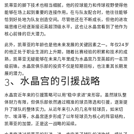
凯蒂亚的脚下技术也相当细腻，他的控球能力和传球视野使得他
能够在场上起到重要的连接作用。在与队友配合时，他往往能够
恰到好处地为队友创造空间。尽管他还在不断成长，但他的进攻
端思维已经逐渐接近英超顶级水平，这也让水晶宫看到了他作为
核心前锋的巨大潜力。
此外，凯蒂亚的年龄也是他未来发展的关键因素之一。年仅24岁
的他正处于职业生涯的上升期，随着比赛经验的积累和技术的成
熟，凯蒂亚无疑能够在未来几年里成为水晶宫乃至英超的一名顶
级前锋。水晶宫俱乐部的投资不仅是短期目标，也注重其长期发
展的潜力。
3、水晶宫的引援战略
水晶宫近年来的引援策略可以用“稳中求进”来形容。虽然球队整
体财力有限，但俱乐部依然通过精准的球员筛选和引援，逐渐提
升了球队的整体实力。从近年来引入的几名年轻球员，如米切
尔、埃泽等，水晶宫逐步形成了以年轻球员为核心的阵容结构，
凯蒂亚的加盟，正是这一战略的延续。