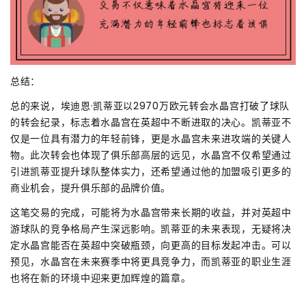
总结：
总的来说，埃迪恩·凯蒂亚以2970万欧元转会水晶宫打破了球队
的转会纪录，标志着水晶宫在英超中不断进取的决心。凯蒂亚不
仅是一位具有潜力的年轻前锋，更是水晶宫未来进攻端的关键人
物。此次转会也体现了俱乐部高层的远见，水晶宫不仅希望通过
引进凯蒂亚提升球队整体实力，还希望通过他的加盟吸引更多的
商业机会，提升俱乐部的品牌价值。
这笔交易的完成，可能将为水晶宫带来长期的收益，并对英超中
游球队的竞争格局产生深远影响。凯蒂亚的未来表现，无疑将决
定水晶宫能否在英超中突破瓶颈，向更高的目标发起冲击。可以
预见，水晶宫在未来赛季中将更具竞争力，而凯蒂亚的职业生涯
也将在新的环境中迎来更加辉煌的篇章。