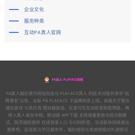
企业文化
服务种类
互动PA真人官网
PA真人娱乐官方网站完成与 PLAYACE真人 的技术对接并发布“品
牌更名”公告，全新 PA PLAYACE 子品牌同步上线。新版大厅聚合
娱乐游戏 与高仿真 模拟器游戏，玩家可先在训练营熟悉牌路，再
转入真人桌台冲榜。移动端 APP下载 支持增量更新与低功耗模
式，网页端则提供 在线登录入口 与扫码秒登。活动板块持续推出
赛季榜、返现周与节日嘉年华，福利规则与发放明细对外透明可