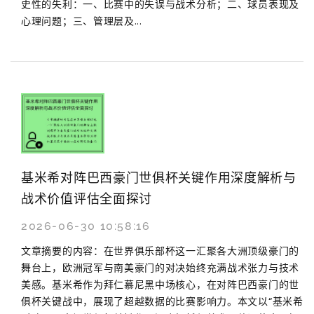
史性的失利：一、比赛中的失误与战术分析；二、球员表现及
心理问题；三、管理层及...
基米希对阵巴西豪门世俱杯关键作用深度解析与
战术价值评估全面探讨
2026-06-30 10:58:16
文章摘要的内容：在世界俱乐部杯这一汇聚各大洲顶级豪门的
舞台上，欧洲冠军与南美豪门的对决始终充满战术张力与技术
美感。基米希作为拜仁慕尼黑中场核心，在对阵巴西豪门的世
俱杯关键战中，展现了超越数据的比赛影响力。本文以“基米希