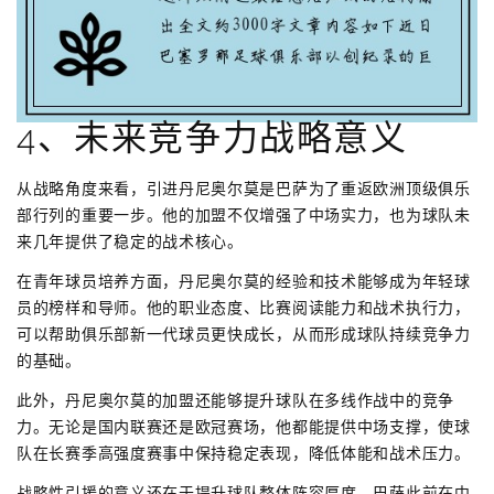
4、未来竞争力战略意义
从战略角度来看，引进丹尼奥尔莫是巴萨为了重返欧洲顶级俱乐
部行列的重要一步。他的加盟不仅增强了中场实力，也为球队未
来几年提供了稳定的战术核心。
在青年球员培养方面，丹尼奥尔莫的经验和技术能够成为年轻球
员的榜样和导师。他的职业态度、比赛阅读能力和战术执行力，
可以帮助俱乐部新一代球员更快成长，从而形成球队持续竞争力
的基础。
此外，丹尼奥尔莫的加盟还能够提升球队在多线作战中的竞争
力。无论是国内联赛还是欧冠赛场，他都能提供中场支撑，使球
队在长赛季高强度赛事中保持稳定表现，降低体能和战术压力。
战略性引援的意义还在于提升球队整体阵容厚度。巴萨此前在中