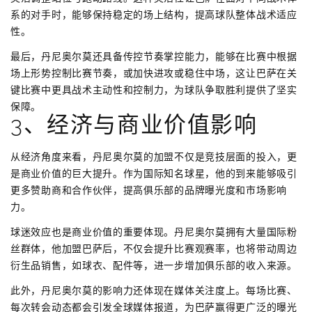
系的对手时，能够保持稳定的场上结构，提高球队整体战术适应
性。
最后，丹尼奥尔莫还具备传控节奏掌控能力，能够在比赛中根据
场上形势控制比赛节奏，或加快进攻或稳住中场，这让巴萨在关
键比赛中更具战术主动性和控制力，为球队争取胜利提供了坚实
保障。
3、经济与商业价值影响
从经济角度来看，丹尼奥尔莫的加盟不仅是竞技层面的投入，更
是商业价值的巨大提升。作为国际知名球星，他的到来能够吸引
更多赞助商和合作伙伴，提高俱乐部的品牌曝光度和市场影响
力。
球迷效应也是商业价值的重要体现。丹尼奥尔莫拥有大量国际粉
丝群体，他加盟巴萨后，不仅会提升比赛观赛率，也将带动周边
衍生品销售，如球衣、配件等，进一步增加俱乐部的收入来源。
此外，丹尼奥尔莫的影响力还体现在媒体关注度上。每场比赛、
每次转会动态都会引发全球媒体报道，为巴萨赢得更广泛的曝光