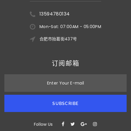
13594780134
Mon-Sat: 07:00AM - 05:00PM
合肥市抬葛街437号
订阅邮箱
Enter Your E-mail
SUBSCRIBE
Follow Us