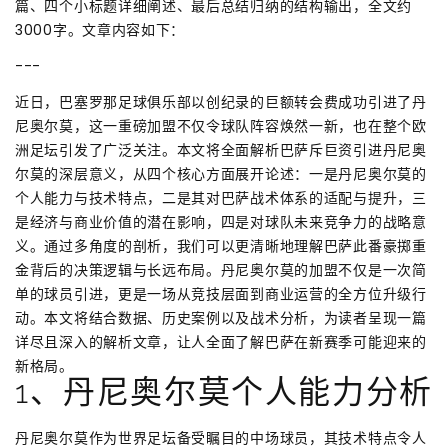
篇、四个小标题详细阐述、最后总结归纳的结构输出，全文约
3000字。文章内容如下：
---
近日，巴塞罗那足球俱乐部以创纪录的巨额转会费成功引进了丹
尼奥尔莫，这一重磅加盟不仅令球队阵容焕然一新，也在整个欧
洲足坛引发了广泛关注。本文将全面解析巴萨斥巨资引进丹尼奥
尔莫的深层意义，从四个核心方面展开论述：一是丹尼奥尔莫的
个人能力与技术特点，二是其对巴萨战术体系的适配与提升，三
是经济与商业价值的潜在影响，四是对球队未来竞争力的战略意
义。通过多角度的剖析，我们可以更清晰地理解巴萨此番豪掷重
金背后的决策逻辑与长远布局。丹尼奥尔莫的加盟不仅是一次简
单的球员引进，更是一场从竞技层面到商业运营的全方位升级行
动。本文将结合数据、历史案例以及战术分析，为读者呈现一篇
详尽且深入的解析文章，让人全面了解巴萨在新赛季可能迎来的
新格局。
1、丹尼奥尔莫个人能力分析
丹尼奥尔莫作为世界足坛备受瞩目的中场球员，其技术特点令人