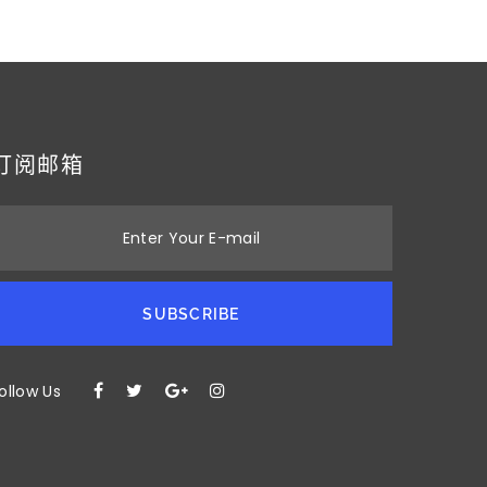
订阅邮箱
Enter Your E-mail
SUBSCRIBE
ollow Us