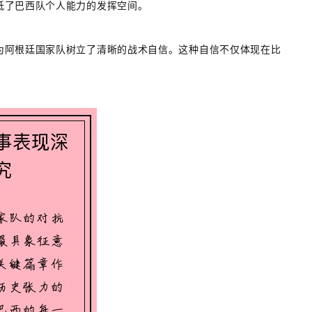
低了巴西队个人能力的发挥空间。
为阿根廷国家队树立了清晰的战术自信。这种自信不仅体现在比
。