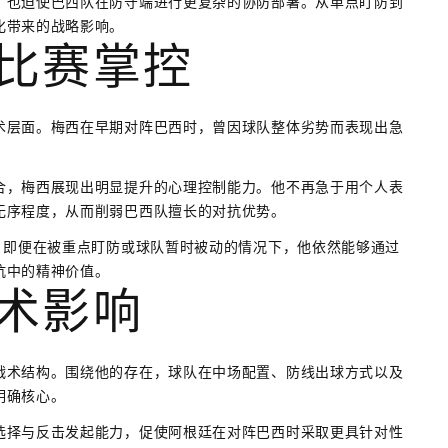
，也迫使巴西队在防守端进行更复杂的协防部署。从单点盯防到
化带来的战略影响。
比赛掌控
术层面。梅西在早期对阵巴西时，曾因球队整体劣势而表现出急
合，梅西展现出明显提升的心理控制能力。他不再急于用个人表
无序程度，从而削弱巴西队擅长的对抗优势。
。即便在被重点盯防或球队暂时被动的情况下，他依然能够通过
抗中的精神价值。
术影响
战术结构。围绕他的存在，球队在中场配置、防线出球方式以及
明确核心。
选择与反击发起能力，促使阿根廷在对阵巴西时采取更具针对性