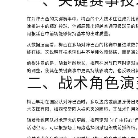
在对阵巴西的关键赛事中，梅西的个人技术往往成为比
速推进中的精准控球，他都展现出超越普通顶级球员的
阿根廷在中前场能够保持基本的出球质量。
从数据层面看，梅西在多场对阵巴西的比赛中虽进球数
终在线。这说明其技术输出并不单纯依赖终结，而是通
值得注意的是，随着年龄增长，梅西在对阵巴西时逐渐
的调整，使其在关键赛事中更具持续影响力，也反映出
二、战术角色演
梅西早期在国家队对阵巴西时，多以边路或前腰身份出
术支撑有限，梅西常常陷入被包夹的困境，其战术作用
随着教练团队战术理念的更新，梅西逐渐向“自由核心”
活动空间，可以根据场上局势选择回撤组织或前插终结