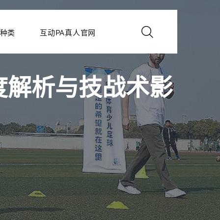
种类
互动PA真人官网
度解析与技战术影