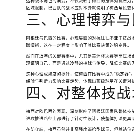
这种战术角色的演变，不仅减轻了梅西的身体对抗压力
区域限制，巴西队的战术应对本身就说明了梅西角色变
三、心理博弈与
阿根廷与巴西的比赛，心理层面的对抗往往不亚于技战
躁情绪，这在一定程度上影响了其比赛决策的稳定性。
然而在近年的关键赛事中，尤其是美洲杯决赛等高压场
现证明自己，而是通过冷静的控球与传导，降低比赛的
这种心理成熟度的提升，使梅西在比赛中成为“稳定器”
经验与判断力影响比赛走势，体现出顶级球星在关键对
四、对整体技战
梅西对阵巴西的表现，深刻影响了阿根廷国家队整体技
进攻推进路径上都进行了针对性设计，使整体打法更具
在防守端，梅西虽然并非高强度逼抢型球员，但其站位