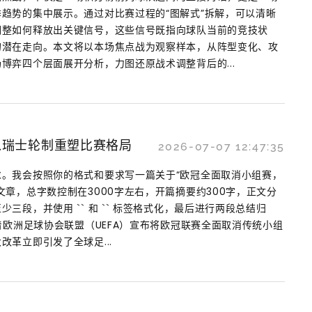
趋势的集中展示。通过对比赛过程的“图解式”拆解，可以清晰
调整如何释放出关键信号，这些信号既指向球队当前的竞技状
的潜在走向。本文将以本场焦点战为观察样本，从阵型变化、攻
博弈四个层面展开分析，力图还原战术调整背后的...
入瑞士轮制重塑比赛格局
2026-07-07 12:47:35
。我会按照你的格式和要求写一篇关于“欧冠全面取消小组赛，
文章，总字数控制在3000字左右，开篇摘要约300字，正文分
三段，并使用 `` 和 `` 标签格式化，最后进行两段总结归
随着欧洲足球协会联盟（UEFA）宣布将欧冠联赛全面取消传统小组
革立即引发了全球足...