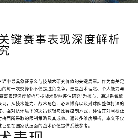
关键赛事表现深度解析
究
生涯中最具象征意义与技战术研究价值的关键篇章。作为南美足
西的每一次交锋都不仅是胜负之争，更是战术理念、个人能力与
赛事表现深度解析与技战术影响评估研究”为核心，通过系统梳
表现，从技术能力、战术角色、心理博弈以及对球队整体打法的
度、强对抗环境下的决策逻辑与比赛控制方式，评估其对阿根廷
对梅西所采取的限制策略及其成效。通过多维度解析，本文不仅
球巨星在国家队层面的战术价值提供系统参考。
术表现