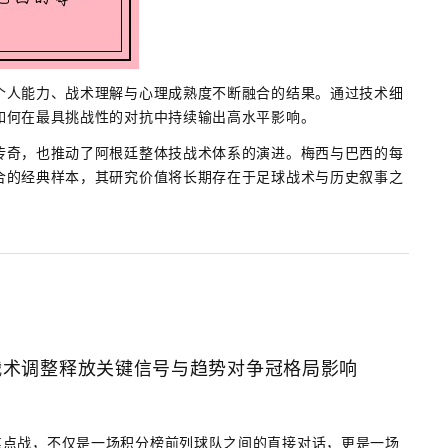
个人能力、战术理解与心理成熟度不断融合的结果。通过技术细
如何在最具挑战性的对抗中持续输出高水平影响。
传奇，也推动了阿根廷整体技战术体系的演进。梅西与巴西的每
合的经典样本，其研究价值将长期存在于足球战术与历史叙事之
战术调整释放关键信号与趋势对争冠格局影响
焦点战，不仅是一场积分榜前列球队之间的直接对话，更是一场