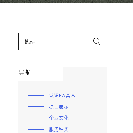
搜索...
导航
认识PA真人
项目展示
企业文化
服务种类