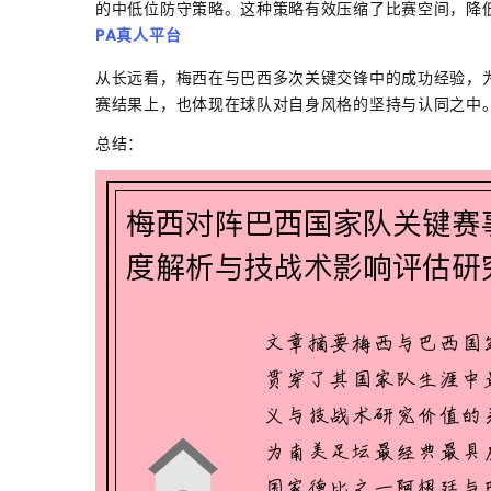
的中低位防守策略。这种策略有效压缩了比赛空间，降
PA真人平台
从长远看，梅西在与巴西多次关键交锋中的成功经验，
赛结果上，也体现在球队对自身风格的坚持与认同之中
总结：