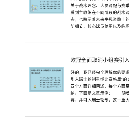
关于战术理念、人员调配与赛季
看到主教练在不同阶段的战术
态，也暗示着未来争冠道路上
防细节、核心球员使用以及临场
欧冠全面取消小组赛引
好的，我已经完全理解你的要求
引入瑞士轮制重塑比赛格局”的
四个方面详细阐述，每个方面至少
纳。下面是文章示例： ---
赛，并引入瑞士轮制，这一重大改