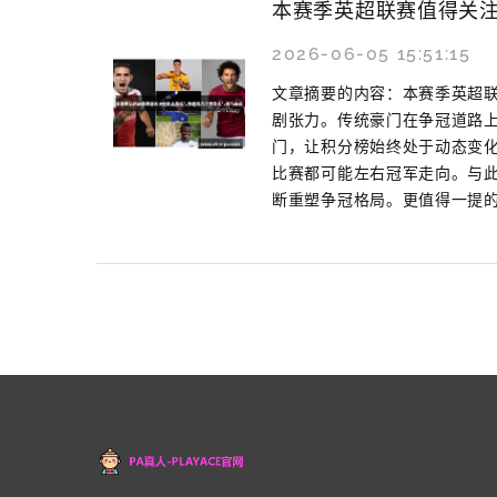
本赛季英超联赛值得关
2026-06-05 15:51:15
文章摘要的内容：本赛季英超
剧张力。传统豪门在争冠道路
门，让积分榜始终处于动态变化
比赛都可能左右冠军走向。与
断重塑争冠格局。更值得一提的