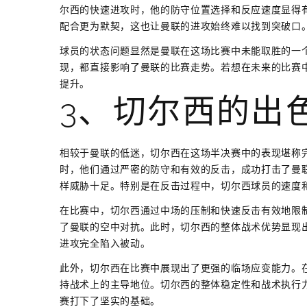
尔西的快速进攻时，他的防守位置选择和反应速度显得
配合更为默契，这也让曼联的进攻始终难以找到突破口
球员的状态问题显然是曼联在这场比赛中未能取胜的一
现，都直接影响了曼联的比赛走势。若想在未来的比赛
提升。
3、切尔西的出
相较于曼联的低迷，切尔西在这场半决赛中的表现堪称
时，他们通过严密的防守和有效的反击，成功打击了曼
样威胁十足。特别是在反击过程中，切尔西球员的速度
在比赛中，切尔西通过中场的压制和快速反击有效地限
了曼联的空中对抗。此时，切尔西的整体战术优势显现
进攻完全陷入被动。
此外，切尔西在比赛中展现出了更强的临场应变能力。
持战术上的主导地位。切尔西的整体稳定性和战术执行
赛打下了坚实的基础。