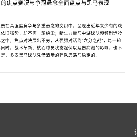
注的焦点赛况与争冠悬念全面盘点与黑马表现
联赛在高强度竞争与多重悬念的交织中，呈现出近年来少有的戏
上依旧强势，却不再一骑绝尘；新生力量与中游球队频频制造冷
之中。焦点对决层出不穷，从强强对话到“六分之战”，每一轮
此同时，战术革新、核心球员状态起伏以及伤病潮的影响，也不
是，多支黑马球队凭借清晰的建队思路与稳定的...