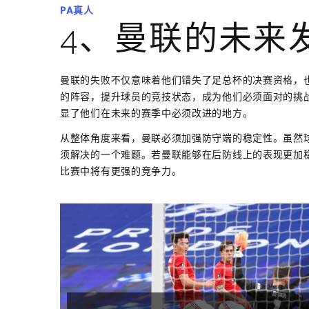
PA真人
4、曼联的未来
曼联的失败不仅意味着他们错失了足总杯的决赛资格，
的阵容，提升球员的竞技状态，成为他们必须面对的挑
显了他们在未来的赛季中必须改进的地方。
从整体角度来看，曼联必须加强防守端的稳定性。虽然
须解决的一个难题。若曼联能够在后防线上的表现更加
比赛中将有更强的竞争力。