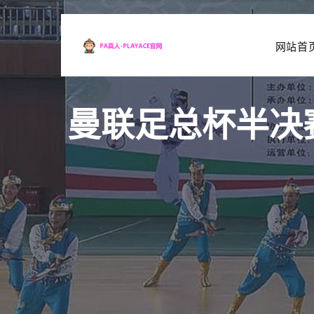
网站首
曼联足总杯半决