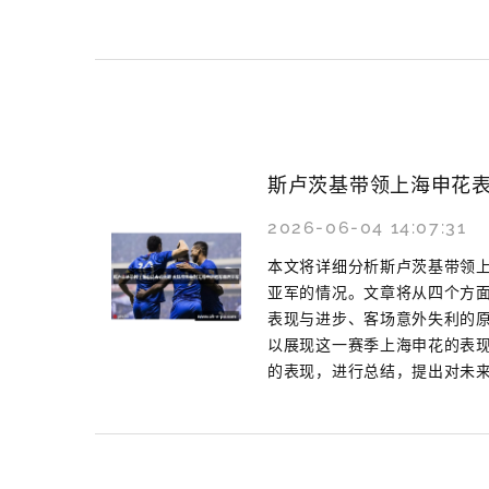
斯卢茨基带领上海申花表
2026-06-04 14:07:31
本文将详细分析斯卢茨基带领
亚军的情况。文章将从四个方
表现与进步、客场意外失利的
以展现这一赛季上海申花的表
的表现，进行总结，提出对未来