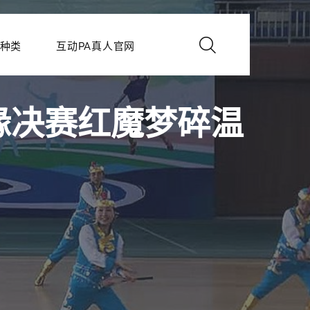
种类
互动PA真人官网
缘决赛红魔梦碎温