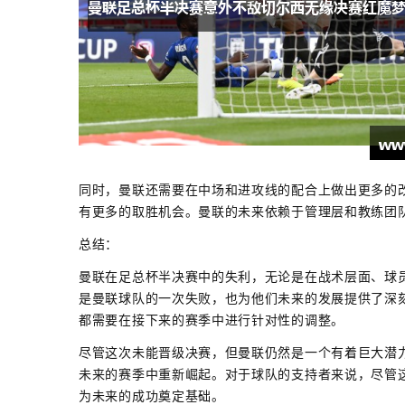
同时，曼联还需要在中场和进攻线的配合上做出更多的
有更多的取胜机会。曼联的未来依赖于管理层和教练团
总结：
曼联在足总杯半决赛中的失利，无论是在战术层面、球
是曼联球队的一次失败，也为他们未来的发展提供了深
都需要在接下来的赛季中进行针对性的调整。
尽管这次未能晋级决赛，但曼联仍然是一个有着巨大潜
未来的赛季中重新崛起。对于球队的支持者来说，尽管
为未来的成功奠定基础。