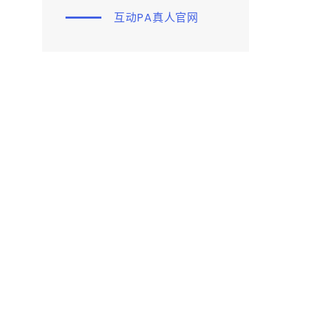
互动PA真人官网