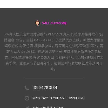
PA真人娱乐官方网站完成与 PLAYACE真人 的技术对接并发布“品
牌更名”公告，全新 PA PLAYACE 子品牌同步上线。新版大厅聚合
娱乐游戏 与高仿真 模拟器游戏，玩家可先在训练营熟悉牌路，再
转入真人桌台冲榜。移动端 APP下载 支持增量更新与低功耗模
式，网页端则提供 在线登录入口 与扫码秒登。活动板块持续推出
赛季榜、返现周与节日嘉年华，福利规则与发放明细对外透明可
查。
13594780134
Mon-Sat: 07:00AM - 05:00PM