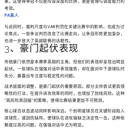
果。这使得争冠不仅是阵容深度的比拼，更是管理与调度能力的
考验。
PA真人
与此同时，裁判尺度与VAR判罚在关键比赛中的影响，也成为讨
论焦点。一些争议判罚改变了比赛走向，让争冠形势更加复杂，
也进一步放大了英超联赛的话题性。
3、豪门起伏表现
传统豪门依然是本赛季英超的主角，但他们的表现却呈现出明显
起伏。一些球队在强强对话中表现强势，却在面对中下游球队时
失分，暴露出专注度与稳定性的问题。
战术层面的调整，是豪门起伏的重要原因。部分主帅尝试更具侵
略性的打法，在提升进攻效率的同时，也增加了防线风险。这种
“高风险高回报”的策略，使得比赛结果更加不可预测。
核心球员状态波动同样影响深远。个别明星球员在关键阶段陷入
进球荒，或因伤缺阵，使球队在进攻端缺乏决定性一击。这种依
赖度过高的问题，在强强对话中尤为明显。