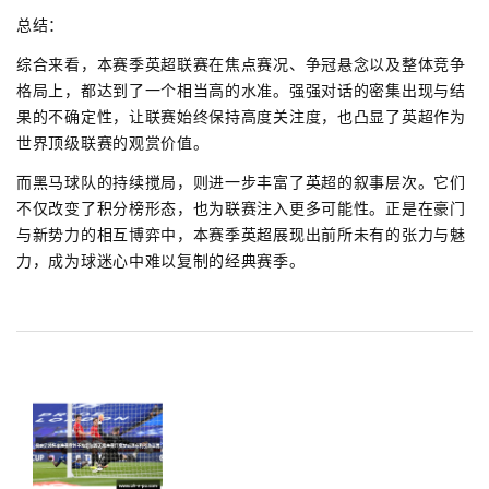
总结：
综合来看，本赛季英超联赛在焦点赛况、争冠悬念以及整体竞争
格局上，都达到了一个相当高的水准。强强对话的密集出现与结
果的不确定性，让联赛始终保持高度关注度，也凸显了英超作为
世界顶级联赛的观赏价值。
而黑马球队的持续搅局，则进一步丰富了英超的叙事层次。它们
不仅改变了积分榜形态，也为联赛注入更多可能性。正是在豪门
与新势力的相互博弈中，本赛季英超展现出前所未有的张力与魅
力，成为球迷心中难以复制的经典赛季。