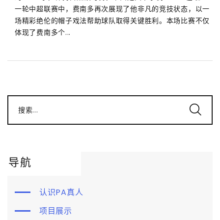
一轮中超联赛中，费南多再次展现了他非凡的竞技状态，以一
场精彩绝伦的帽子戏法帮助球队取得关键胜利。本场比赛不仅
体现了费南多个...
搜索...
导航
认识PA真人
项目展示