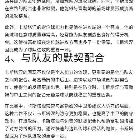
路突破为队友创造空间，增加球队的进攻威胁。同时，卡斯塔涅
在右路的配合也非常默契，他能够与富勒姆的前场球员形成流畅
的进攻链条。
此外，卡斯塔涅的定位球能力也是他在进攻端的一个亮点。他的
角球和任意球质量非常高，经常能为队友创造出良好的得分机
会。这使得富勒姆在定位球进攻方面也多了一份保障，卡斯塔涅
因此成为了球队进攻的重要一环。
4、与队友的默契配合
卡斯塔涅的表现不仅仅是个人能力的体现，更重要的是他与队友
之间的配合。与富勒姆的中后卫、边锋以及中场球员的默契合
作，使得他的发挥更加出色。特别是在防守时，卡斯塔涅与富勒
姆的中卫之间的配合无疑是球队防线稳定的重要因素。
在比赛中，卡斯塔涅常常与富勒姆的中卫形成双人防守的局面，
这种合作不仅让卡斯塔涅的防守更加稳固，也提高了中卫的防守
效率。在进攻端，卡斯塔涅与边锋的默契配合也帮助富勒姆增加
了对方防线的压力。通过快速的边路传球和灵活的跑位，卡斯塔
涅成为了球队进攻的重要一员。