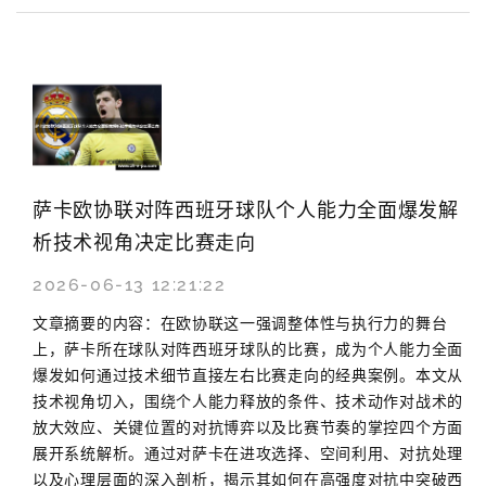
萨卡欧协联对阵西班牙球队个人能力全面爆发解
析技术视角决定比赛走向
2026-06-13 12:21:22
文章摘要的内容：在欧协联这一强调整体性与执行力的舞台
上，萨卡所在球队对阵西班牙球队的比赛，成为个人能力全面
爆发如何通过技术细节直接左右比赛走向的经典案例。本文从
技术视角切入，围绕个人能力释放的条件、技术动作对战术的
放大效应、关键位置的对抗博弈以及比赛节奏的掌控四个方面
展开系统解析。通过对萨卡在进攻选择、空间利用、对抗处理
以及心理层面的深入剖析，揭示其如何在高强度对抗中突破西