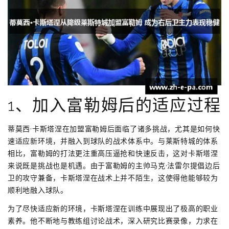
1、加入富勒姆后的适应过程
蒂莫西·卡斯塔涅在加盟富勒姆后面临了诸多挑战，尤其是如何快
速适应新环境，并融入到球队的战术体系中。与莱斯特城的体系
相比，富勒姆的打法更注重高压逼抢和快速反击，这对卡斯塔涅
来说既是挑战也是机遇。由于富勒姆的主帅马克·法雷尔提倡边后
卫的攻守兼备，卡斯塔涅在战术上并不陌生，这使得他能够较为
顺利地融入球队。
为了尽快适应新的环境，卡斯塔涅在训练中展现出了极高的职业
素养。他不断地与教练组讨论战术，深入研究比赛录像，力求在