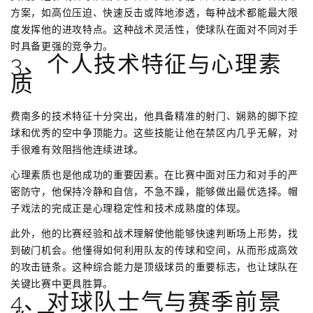
方案，如高位压迫、快速反击或阵地渗透，每种战术都能最大限
度发挥他的进攻特点。这种战术灵活性，使球队在面对不同对手
时具备更强的竞争力。
3、个人技术特征与心理素
质
费南多的技术特征十分突出，他具备精准的射门、娴熟的脚下控
球和优秀的空中争顶能力。这些技能让他在禁区内几乎无解，对
手很难有效阻挡他连续进球。
心理素质也是他成功的重要因素。在比赛中面对压力和对手的严
密防守，他保持冷静和自信，不急不躁，能够做出最优选择。帽
子戏法的完成正是心理稳定性和技术成熟度的体现。
此外，他的比赛经验和战术理解使他能够快速判断场上形势，找
到破门机会。他懂得如何利用队友的传球和空间，从而形成高效
的攻击链条。这种综合能力是顶级球员的重要标志，也让球队在
关键比赛中更具胜算。
4、对球队士气与赛季前景