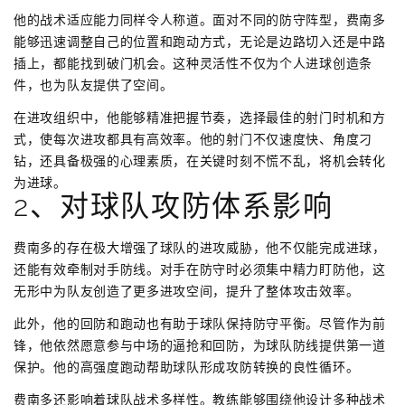
他的战术适应能力同样令人称道。面对不同的防守阵型，费南多
能够迅速调整自己的位置和跑动方式，无论是边路切入还是中路
插上，都能找到破门机会。这种灵活性不仅为个人进球创造条
件，也为队友提供了空间。
在进攻组织中，他能够精准把握节奏，选择最佳的射门时机和方
式，使每次进攻都具有高效率。他的射门不仅速度快、角度刁
钻，还具备极强的心理素质，在关键时刻不慌不乱，将机会转化
为进球。
2、对球队攻防体系影响
费南多的存在极大增强了球队的进攻威胁，他不仅能完成进球，
还能有效牵制对手防线。对手在防守时必须集中精力盯防他，这
无形中为队友创造了更多进攻空间，提升了整体攻击效率。
此外，他的回防和跑动也有助于球队保持防守平衡。尽管作为前
锋，他依然愿意参与中场的逼抢和回防，为球队防线提供第一道
保护。他的高强度跑动帮助球队形成攻防转换的良性循环。
费南多还影响着球队战术多样性。教练能够围绕他设计多种战术