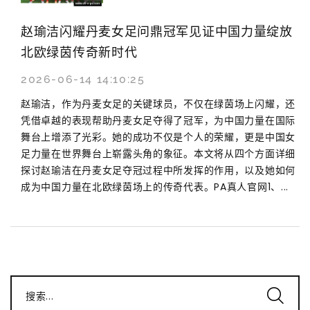
赵瑜洁闪耀丹麦女足问鼎冠军见证中国力量绽放
北欧绿茵传奇新时代
2026-06-14 14:10:25
赵瑜洁，作为丹麦女足的关键球员，不仅在绿茵场上闪耀，还
凭借卓越的表现帮助丹麦女足夺得了冠军，为中国力量在国际
舞台上增添了光彩。她的成功不仅是个人的荣耀，更是中国女
足力量在世界舞台上崭露头角的象征。本文将从四个方面详细
探讨赵瑜洁在丹麦女足夺冠过程中所发挥的作用，以及她如何
成为中国力量在北欧绿茵场上的传奇代表。PA真人官网1、...
搜索...